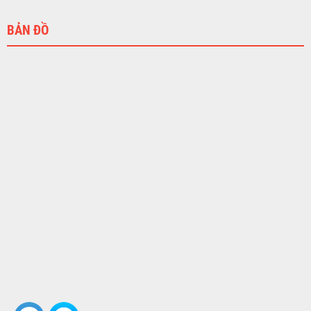
BẢN ĐỒ