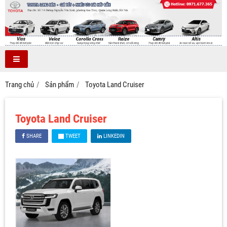
Trang chủ
Sản phẩm
Toyota Land Cruiser
Toyota Land Cruiser
SHARE
TWEET
LINKEDIN