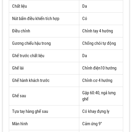
Chất liệu
Da
Nút bấm điều khiển tích hợp
Có
Điều chỉnh
Chỉnh tay 4 hướng
Gương chiếu hậu trong
Chống chói tự động
Ghế trước chất liệu
Da
Ghế lái
Chỉnh điện10 hướng
Ghế hành khách trước
Chỉnh cơ 4 hướng
Gập 60:40, ngả lưng
Ghế sau
ghế
Tựa tay hàng ghế sau
Có khay đựng ly
Màn hình
Cảm ứng 9"