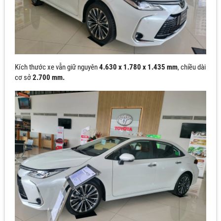
Kích thước xe vẫn giữ nguyên
4.630 x 1.780 x 1.435 mm
, chiều dài
cơ sở
2.700 mm.