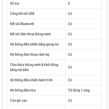
Số loa
6
Cổng kết nối USB
Có
Kết nối Bluetooth
Có
Kết nối điện thoại thông minh
Có
Hệ thống điều khiển bằng giọng nói
Có
Hệ thống đàm thoại rảnh tay
Có
Chìa khóa thông minh & khởi động
Có
bằng nút bấm
Hệ thống điều khiển hành trình
Có
Hệ thống điều hòa
TỰ động 1 vùng
Cửa gió sau
Có