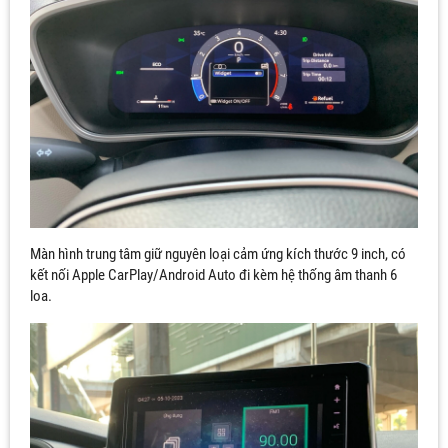
Màn hình trung tâm giữ nguyên loại cảm ứng kích thước 9 inch, có
kết nối Apple CarPlay/Android Auto đi kèm hệ thống âm thanh 6
loa.